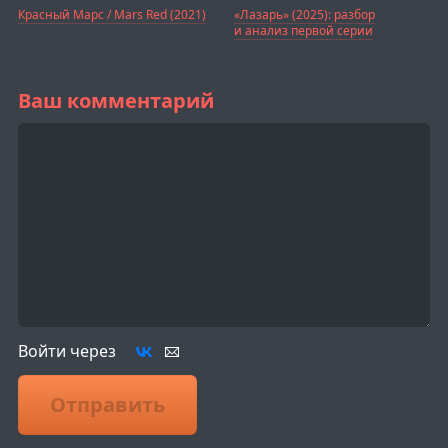
Красный Марс / Mars Red (2021)
«Лазарь» (2025): разбор
и анализ первой серии
Ваш комментарий
Войти через
Отправить