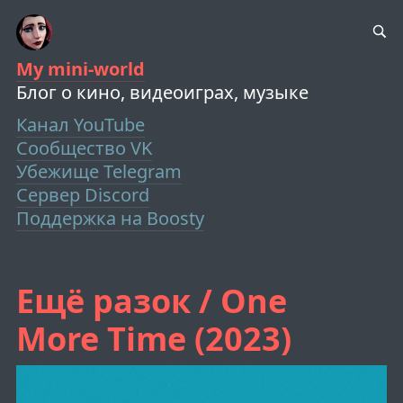
My mini-world
Блог о кино, видеоиграх, музыке
Канал YouTube
Сообщество VK
Убежище Telegram
Сервер Discord
Поддержка на Boosty
Ещё разок / One
More Time (2023)