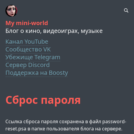
My mini-world
Блог о кино, видеоиграх, музыке
Канал YouTube
Сообщество VK
Убежище Telegram
Сервер Discord
Поддержка на Boosty
Сброс пароля
Ссылка сброса пароля сохранена в файл password-
reset.psa в папке пользователя блога на сервере.