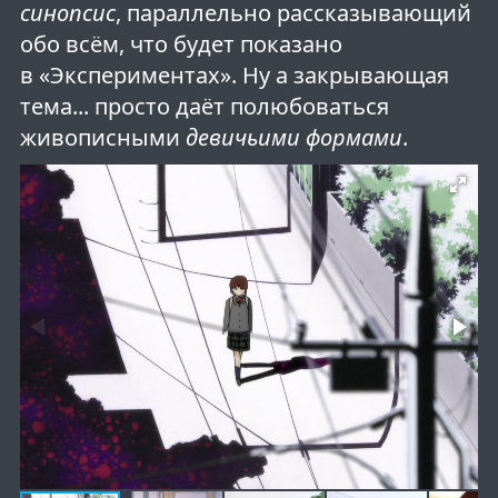
синопсис
, параллельно рассказывающий
обо всём, что будет показано
в «Экспериментах». Ну а закрывающая
тема... просто даёт полюбоваться
живописными
девичьими формами
.