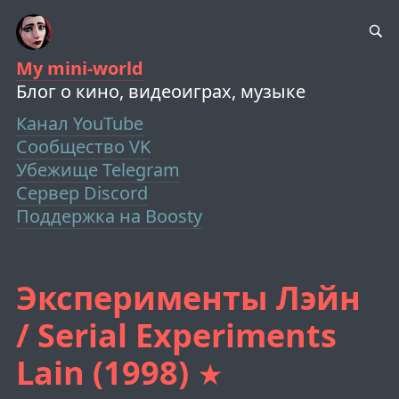
My mini-world
Блог о кино, видеоиграх, музыке
Канал YouTube
Сообщество VK
Убежище Telegram
Сервер Discord
Поддержка на Boosty
Эксперименты Лэйн
/ Serial Experiments
Lain (1998)