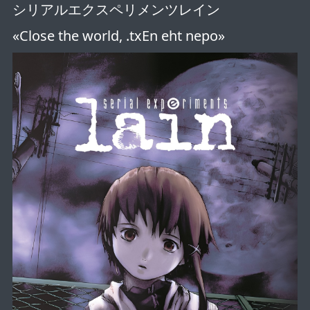
シリアルエクスペリメンツレイン
«Close the world, .txEn eht nepo»