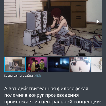
Кадры взяты с сайта
IMDb
А вот действительная философская
полемика вокруг произведения
проистекает из центральной концепции: