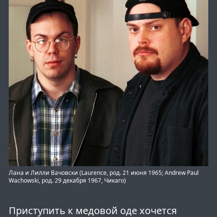
Лана и Лилли Вачовски (Laurence, род. 21 июня 1965; Andrew Paul
Wachowski, род. 29 декабря 1967, Чикаго)
Приступить к медовой оде хочется