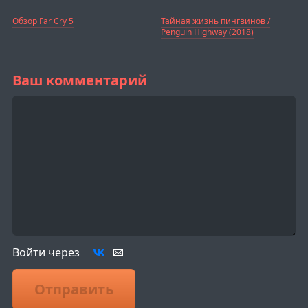
Обзор Far Cry 5
Тайная жизнь пингвинов /
Penguin Highway (2018)
Ваш комментарий
Войти через
Отправить