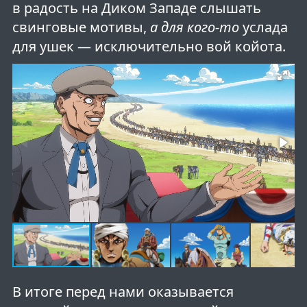
в радость на Диком Западе слышать
свинговые мотивы,
а для кого-то
услада
для ушек — исключительно вой койота.
В итоге перед нами оказывается