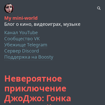
My mini-world
Блог о кино, видеоиграх, музыке
Канал YouTube
Сообщество VK
Убежище Telegram
Сервер Discord
Поддержка на Boosty
Невероятное
приключение
ДжоДжо: Гонка