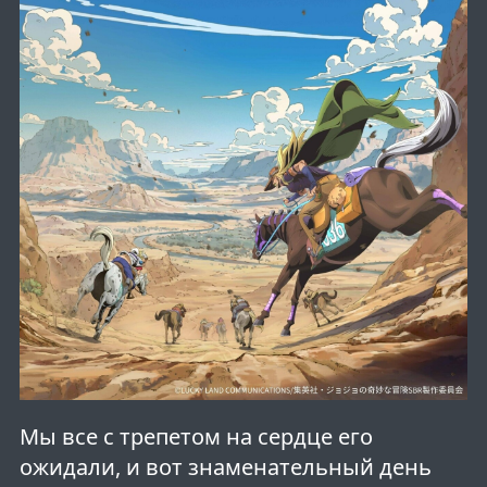
Мы все с трепетом на сердце его
ожидали, и вот знаменательный день