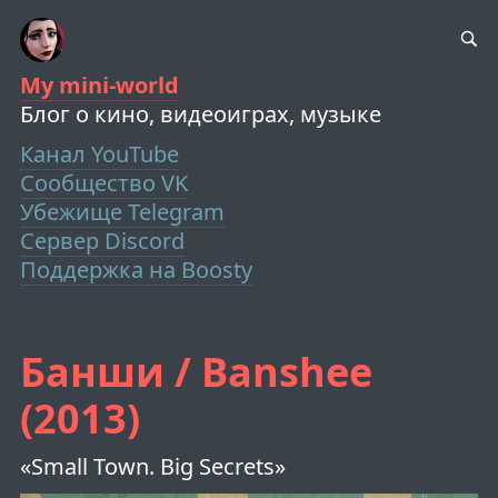
My mini-world
Блог о кино, видеоиграх, музыке
Канал YouTube
Сообщество VK
Убежище Telegram
Сервер Discord
Поддержка на Boosty
Банши / Banshee
(2013)
«Small Town. Big Secrets»